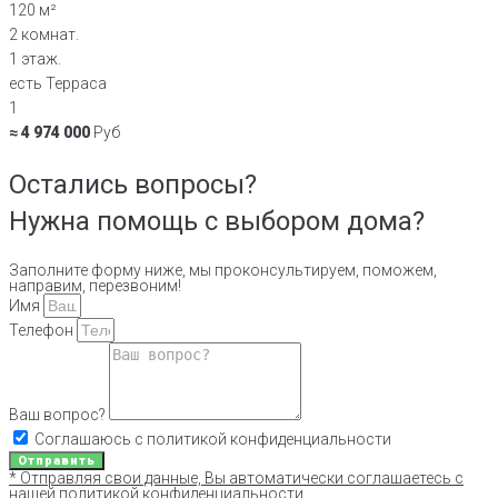
120 м²
2 комнат.
1 этаж.
есть Терраса
1
≈ 4 974 000
Руб
Остались вопросы?
Нужна помощь с выбором дома?
Заполните форму ниже, мы проконсультируем, поможем,
направим, перезвоним!
Имя
Телефон
Ваш вопрос?
Соглашаюсь с политикой конфиденциальности
Отправить
* Отправляя свои данные, Вы автоматически соглашаетесь с
нашей политикой конфиденциальности