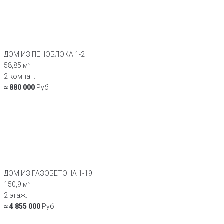
ДОМ ИЗ ПЕНОБЛОКА 1-2
58,85 м²
2 комнат.
≈ 880 000
Руб
ДОМ ИЗ ГАЗОБЕТОНА 1-19
150,9 м²
2 этаж.
≈ 4 855 000
Руб