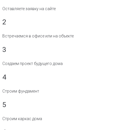
Оставляете заявку на сайте
2
Встречаемся в офисе или на объекте
3
Создаем проект будущего дома
4
Строим фундамент
5
Строим каркас дома