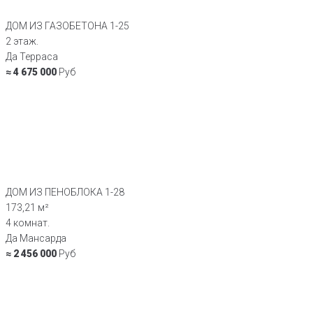
ДОМ ИЗ ГАЗОБЕТОНА 1-25
2 этаж.
Да Терраса
≈ 4 675 000
Руб
ДОМ ИЗ ПЕНОБЛОКА 1-28
173,21 м²
4 комнат.
Да Мансарда
≈ 2 456 000
Руб