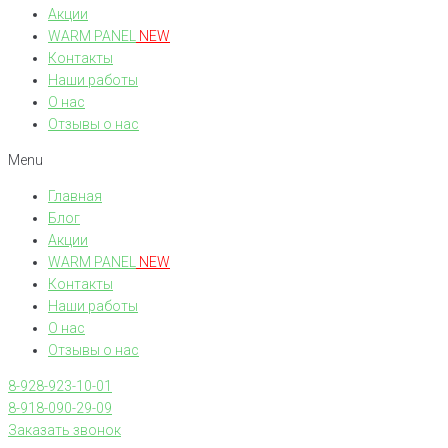
Акции
WARM PANEL
NEW
Контакты
Наши работы
О нас
Отзывы о нас
Menu
Главная
Блог
Акции
WARM PANEL
NEW
Контакты
Наши работы
О нас
Отзывы о нас
8-928-923-10-01
8-918-090-29-09
Заказать звонок