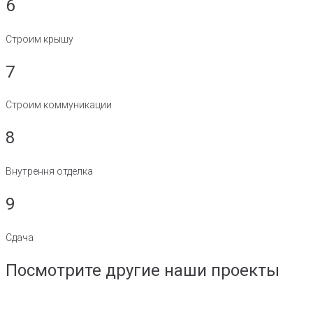
6
Строим крышу
7
Строим коммуникации
8
Внутрення отделка
9
Сдача
Посмотрите другие наши проекты