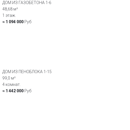
ДОМ ИЗ ГАЗОБЕТОНА 1-6
48,68 м²
1 этаж.
≈ 1 094 000
Руб
ДОМ ИЗ ПЕНОБЛОКА 1-15
99,0 м²
4 комнат.
≈ 1 442 000
Руб