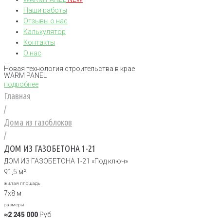
Наши работы
Отзывы о нас
Калькулятор
Контакты
О нас
Новая технология строительства в крае
WARM PANEL
подробнее
Главная
/
Дома из газоблоков
/
ДОМ ИЗ ГАЗОБЕТОНА 1-21
ДОМ ИЗ ГАЗОБЕТОНА 1-21 «Под ключ»
91,5 м²
жилая площадь
7х8 м
размеры
≈2 245 000
Руб