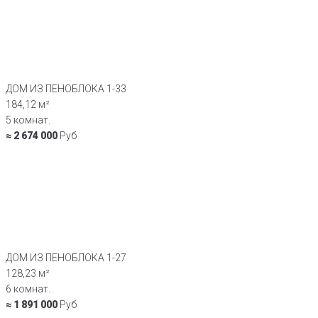
ДОМ ИЗ ПЕНОБЛОКА 1-33
184,12 м²
5 комнат.
≈ 2 674 000
Руб
ДОМ ИЗ ПЕНОБЛОКА 1-27
128,23 м²
6 комнат.
≈ 1 891 000
Руб