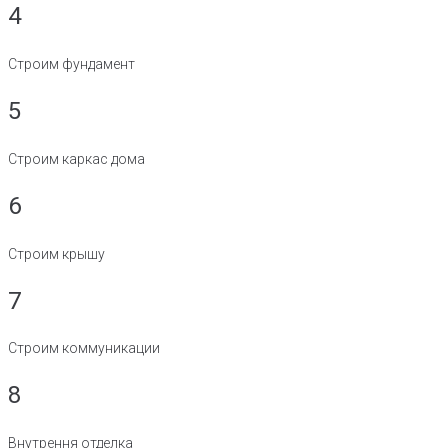
4
Строим фундамент
5
Строим каркас дома
6
Строим крышу
7
Строим коммуникации
8
Внутрення отделка