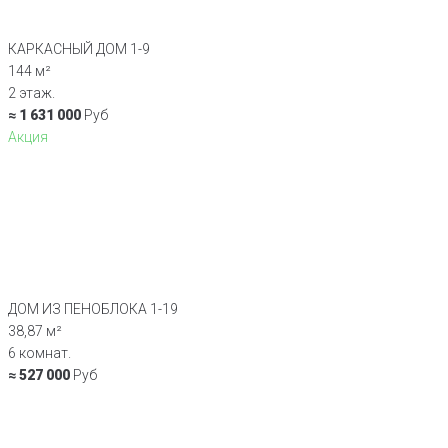
КАРКАСНЫЙ ДОМ 1-9
144 м²
2 этаж.
≈ 1 631 000
Руб
Акция
ДОМ ИЗ ПЕНОБЛОКА 1-19
38,87 м²
6 комнат.
≈ 527 000
Руб