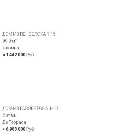
ДОМ ИЗ ПЕНОБЛОКА 1-15
99,0 м²
4 комнат.
≈ 1 442 000
Руб
ДОМ ИЗ ГАЗОБЕТОНА 1-10
2 этаж.
Да Терраса
≈ 6 983 000
Руб