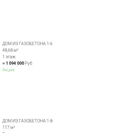
ДОМ ИЗ ГАЗОБЕТОНА 1-6
48,68 м²
1 этаж.
≈ 1 094 000
Руб
Акция
ДОМ ИЗ ГАЗОБЕТОНА 1-8
117 м²