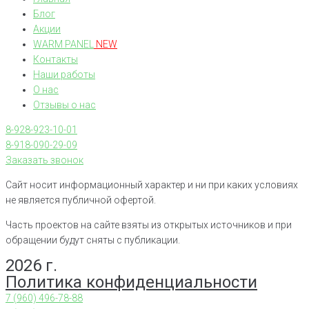
Блог
Акции
WARM PANEL
NEW
Контакты
Наши работы
О нас
Отзывы о нас
8-928-923-10-01
8-918-090-29-09
Заказать звонок
Сайт носит информационный характер и ни при каких условиях
не является публичной офертой.
Часть проектов на сайте взяты из открытых источников и при
обращении будут сняты с публикации.
2026 г.
Политика конфиденциальности
7 (960) 496-78-88