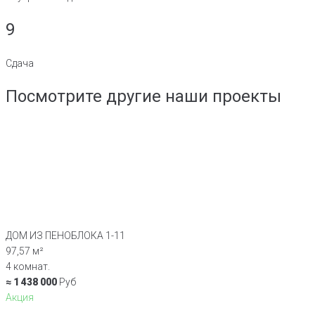
9
Сдача
Посмотрите другие наши проекты
ДОМ ИЗ ПЕНОБЛОКА 1-11
97,57 м²
4 комнат.
≈ 1 438 000
Руб
Акция