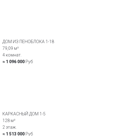
ДОМ ИЗ ПЕНОБЛОКА 1-18
79,09 м²
4 комнат.
≈ 1 096 000
Руб
КАРКАСНЫЙ ДОМ 1-5
128 м²
2 этаж.
≈ 1 513 000
Руб