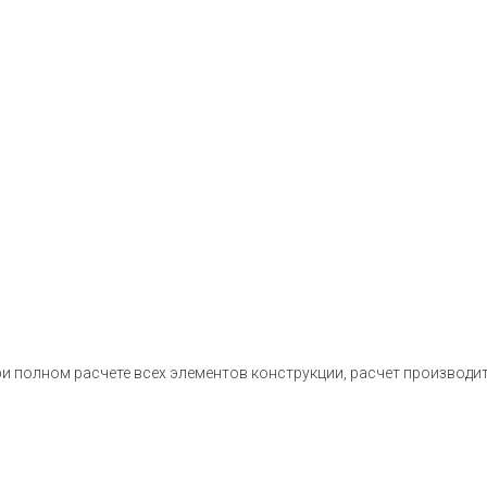
ри полном расчете всех элементов конструкции, расчет производи