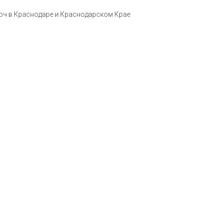
юч в Краснодаре и Краснодарском Крае