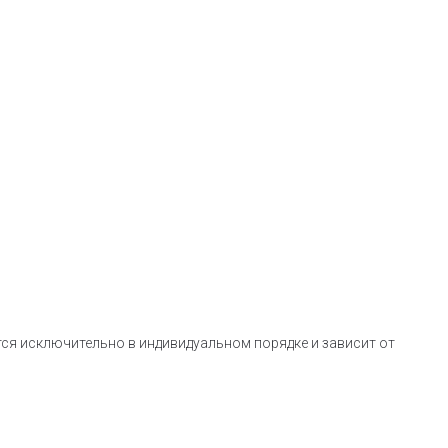
тся исключительно в индивидуальном порядке и зависит от