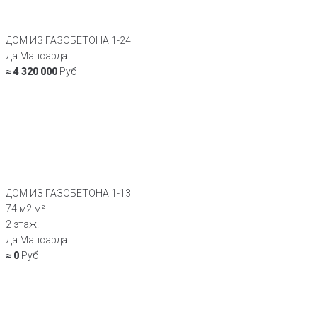
ДОМ ИЗ ГАЗОБЕТОНА 1-24
Да Мансарда
≈ 4 320 000
Руб
ДОМ ИЗ ГАЗОБЕТОНА 1-13
74 м2 м²
2 этаж.
Да Мансарда
≈ 0
Руб