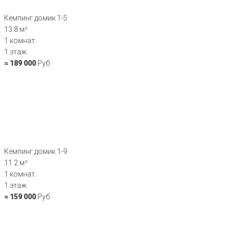
Кемпинг домик 1-5
13.8 м²
1 комнат.
1 этаж.
≈ 189 000
Руб
Кемпинг домик 1-9
11.2 м²
1 комнат.
1 этаж.
≈ 159 000
Руб