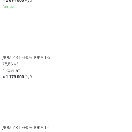
≈ 2 674 000
Руб
Акция
ДОМ ИЗ ПЕНОБЛОКА 1-5
78,88 м²
4 комнат.
≈ 1 179 000
Руб
ДОМ ИЗ ПЕНОБЛОКА 1-1