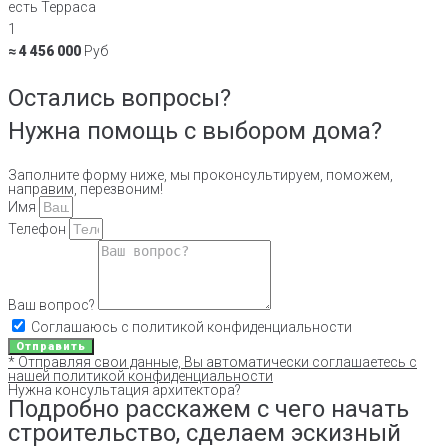
есть Терраса
1
≈ 4 456 000
Руб
Остались вопросы?
Нужна помощь с выбором дома?
Заполните форму ниже, мы проконсультируем, поможем,
направим, перезвоним!
Имя
Телефон
Ваш вопрос?
Соглашаюсь с политикой конфиденциальности
Отправить
* Отправляя свои данные, Вы автоматически соглашаетесь с
нашей политикой конфиденциальности
Нужна консультация архитектора?
Подробно расскажем с чего начать
строительство, сделаем эскизный