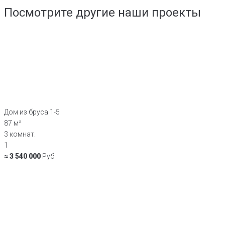
Посмотрите другие наши проекты
Дом из бруса 1-5
87 м²
3 комнат.
1
≈ 3 540 000
Руб