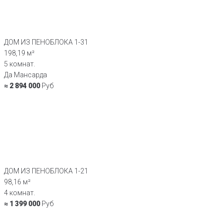
ДОМ ИЗ ПЕНОБЛОКА 1-31
198,19 м²
5 комнат.
Да Мансарда
≈ 2 894 000
Руб
ДОМ ИЗ ПЕНОБЛОКА 1-21
98,16 м²
4 комнат.
≈ 1 399 000
Руб