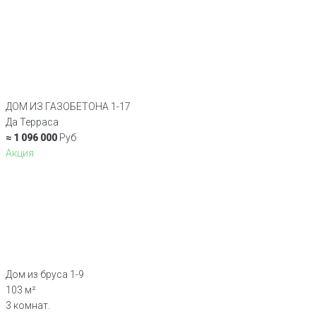
ДОМ ИЗ ГАЗОБЕТОНА 1-17
Да Терраса
≈ 1 096 000
Руб
Акция
Дом из бруса 1-9
103 м²
3 комнат.