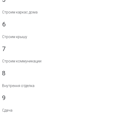
Строим каркас дома
6
Строим крышу
7
Строим коммуникации
8
Внутрення отделка
9
Сдача