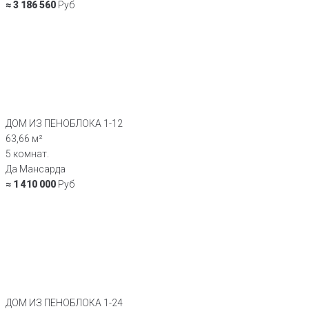
≈ 3 186 560
Руб
ДОМ ИЗ ПЕНОБЛОКА 1-12
63,66 м²
5 комнат.
Да Мансарда
≈ 1 410 000
Руб
ДОМ ИЗ ПЕНОБЛОКА 1-24