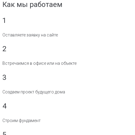
Как мы работаем
1
Оставляете заявку на сайте
2
Встречаемся в офисе или на объекте
3
Создаем проект будущего дома
4
Строим фундамент
5