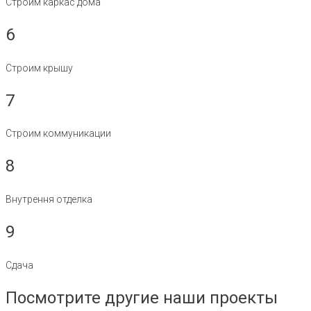
Строим каркас дома
6
Строим крышу
7
Строим коммуникации
8
Внутрення отделка
9
Сдача
Посмотрите другие наши проекты