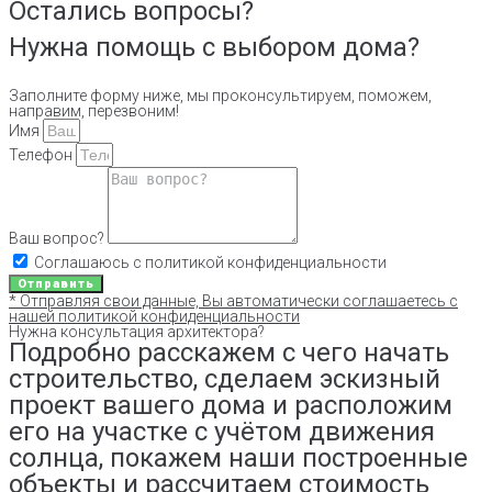
Остались вопросы?
Нужна помощь с выбором дома?
Заполните форму ниже, мы проконсультируем, поможем,
направим, перезвоним!
Имя
Телефон
Ваш вопрос?
Соглашаюсь с политикой конфиденциальности
Отправить
* Отправляя свои данные, Вы автоматически соглашаетесь с
нашей политикой конфиденциальности
Нужна консультация архитектора?
Подробно расскажем с чего начать
строительство, сделаем эскизный
проект вашего дома и расположим
его на участке с учётом движения
солнца, покажем наши построенные
объекты и рассчитаем стоимость