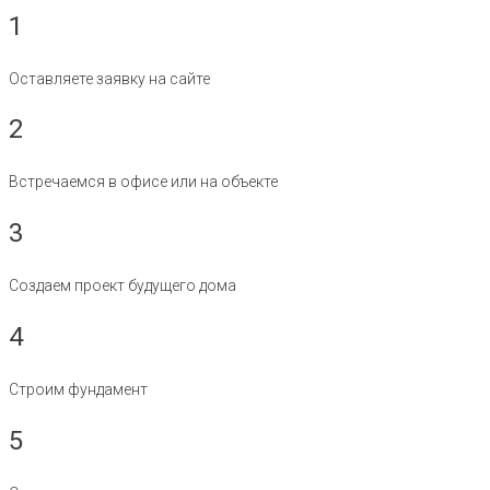
1
Оставляете заявку на сайте
2
Встречаемся в офисе или на объекте
3
Создаем проект будущего дома
4
Строим фундамент
5