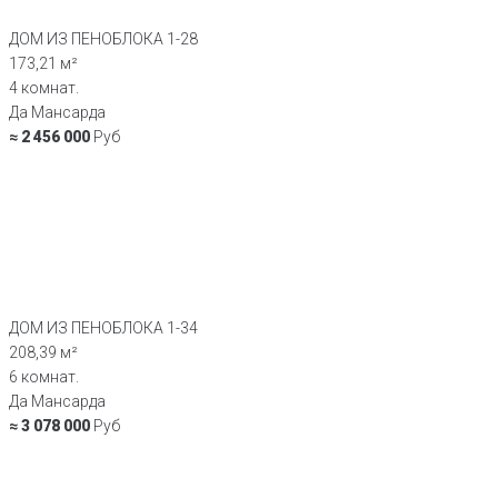
ДОМ ИЗ ПЕНОБЛОКА 1-28
173,21 м²
4 комнат.
Да Мансарда
≈ 2 456 000
Руб
ДОМ ИЗ ПЕНОБЛОКА 1-34
208,39 м²
6 комнат.
Да Мансарда
≈ 3 078 000
Руб