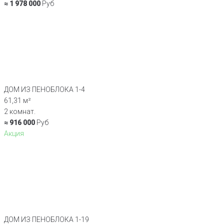
≈ 1 978 000
Руб
ДОМ ИЗ ПЕНОБЛОКА 1-4
61,31 м²
2 комнат.
≈ 916 000
Руб
Акция
ДОМ ИЗ ПЕНОБЛОКА 1-19