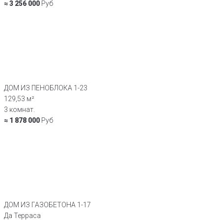
≈ 3 256 000
Руб
ДОМ ИЗ ПЕНОБЛОКА 1-23
129,53 м²
3 комнат.
≈ 1 878 000
Руб
ДОМ ИЗ ГАЗОБЕТОНА 1-17
Да Терраса