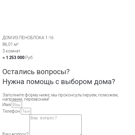
ДОМ ИЗ ПЕНОБЛОКА 1-16
86,01 м²
3 комнат.
≈ 1 253 000
Руб
Остались вопросы?
Нужна помощь с выбором дома?
Заполните форму ниже, мы проконсультируем, поможем,
направим, перезвоним!
Имя
Телефон
Ваш вопрос?