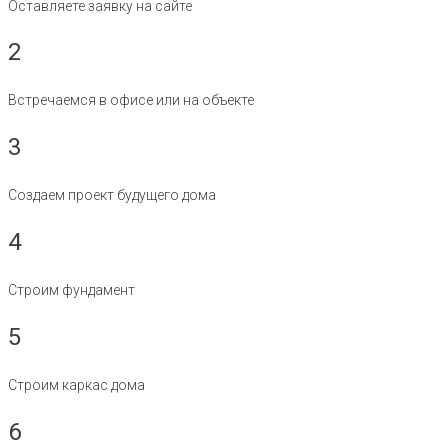
Оставляете заявку на сайте
2
Встречаемся в офисе или на объекте
3
Создаем проект будущего дома
4
Строим фундамент
5
Строим каркас дома
6