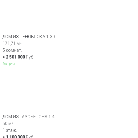
ДОМ ИЗ ПЕНОБЛОКА 1-30
171,71 м²
5 комнат.
≈ 2 501 000
Руб
Акция
ДОМ ИЗ ГАЗОБЕТОНА 1-4
50 м²
1 этаж.
≈ 1 100 300
Руб