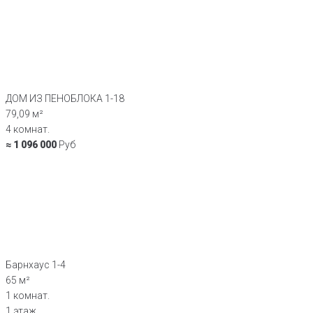
ДОМ ИЗ ПЕНОБЛОКА 1-18
79,09 м²
4 комнат.
≈ 1 096 000
Руб
Барнхаус 1-4
65 м²
1 комнат.
1 этаж.