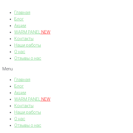
Главная
Блог
Акции
WARM PANEL
NEW
Контакты
Наши работы
О нас
Отзывы о нас
Menu
Главная
Блог
Акции
WARM PANEL
NEW
Контакты
Наши работы
О нас
Отзывы о нас