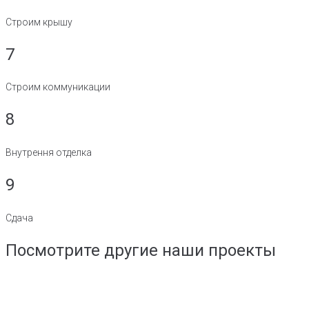
Строим крышу
7
Строим коммуникации
8
Внутрення отделка
9
Сдача
Посмотрите другие наши проекты