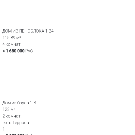
ДОМ ИЗ ПЕНОБЛОКА 1-24
115,89 м²
4 комнат.
≈ 1 680 000
Руб
Дом из бруса 1-8
123 м²
2 комнат.
есть Терраса
1