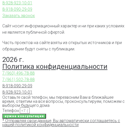
8-928-923-10-01
8-918-090-29-09
Заказать звонок
Сайт носит информационный характер и ни при каких условиях
не является публичной офертой.
Часть проектов на сайте взяты из открытых источников и при
обращении будут сняты с публикации.
2026 г.
Политика конфиденциальности
7 (960) 496-78-88
7 (961) 502-78-88
8-918-090-29-09
8-928-923-10-01
Оставьте свой телефон, мы перезвоним Вам в ближайшее
время, ответим на все вопросы, проконсультируем, поможем с
выбором будущего дома
Телефон
нужна консультация
* Отправляя свои данные, Вы автоматически соглашаетесь с
нашей политикой конфиденциальности