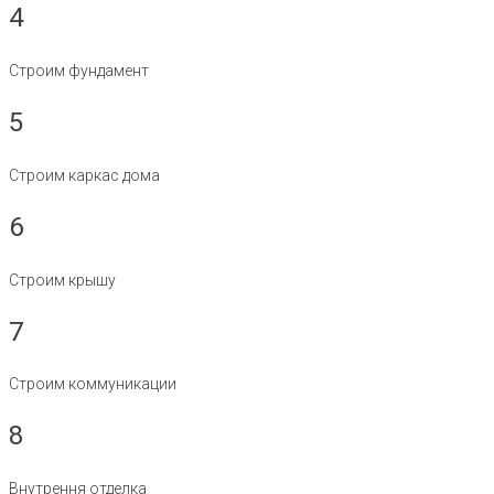
4
Строим фундамент
5
Строим каркас дома
6
Строим крышу
7
Строим коммуникации
8
Внутрення отделка