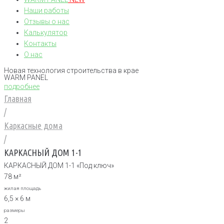
Наши работы
Отзывы о нас
Калькулятор
Контакты
О нас
Новая технология строительства в крае
WARM PANEL
подробнее
Главная
/
Каркасные дома
/
КАРКАСНЫЙ ДОМ 1-1
КАРКАСНЫЙ ДОМ 1-1 «Под ключ»
78 м²
жилая площадь
6,5 × 6 м
размеры
2