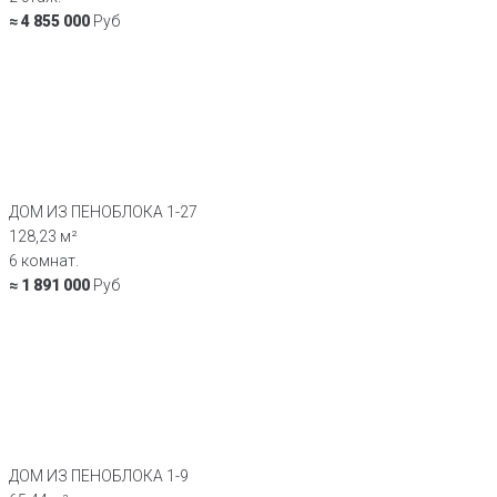
≈ 4 855 000
Руб
ДОМ ИЗ ПЕНОБЛОКА 1-27
128,23 м²
6 комнат.
≈ 1 891 000
Руб
ДОМ ИЗ ПЕНОБЛОКА 1-9