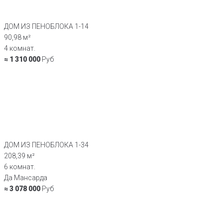
ДОМ ИЗ ПЕНОБЛОКА 1-14
90,98 м²
4 комнат.
≈ 1 310 000
Руб
ДОМ ИЗ ПЕНОБЛОКА 1-34
208,39 м²
6 комнат.
Да Мансарда
≈ 3 078 000
Руб