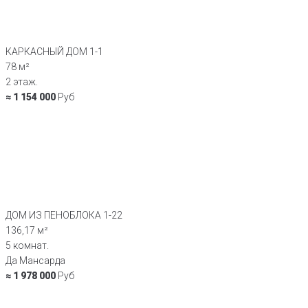
КАРКАСНЫЙ ДОМ 1-1
78 м²
2 этаж.
≈ 1 154 000
Руб
ДОМ ИЗ ПЕНОБЛОКА 1-22
136,17 м²
5 комнат.
Да Мансарда
≈ 1 978 000
Руб