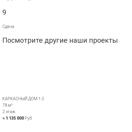
9
Сдача
Посмотрите другие наши проекты
КАРКАСНЫЙ ДОМ 1-2
78 м²
2 этаж.
≈ 1 135 000
Руб