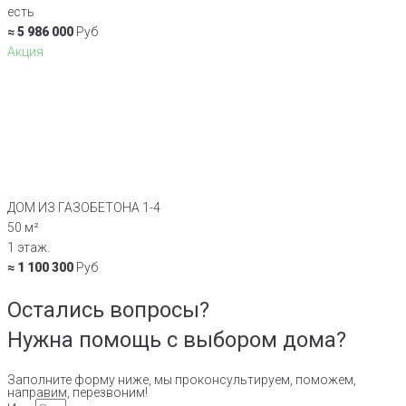
есть
≈ 5 986 000
Руб
Акция
ДОМ ИЗ ГАЗОБЕТОНА 1-4
50 м²
1 этаж.
≈ 1 100 300
Руб
Остались вопросы?
Нужна помощь с выбором дома?
Заполните форму ниже, мы проконсультируем, поможем,
направим, перезвоним!