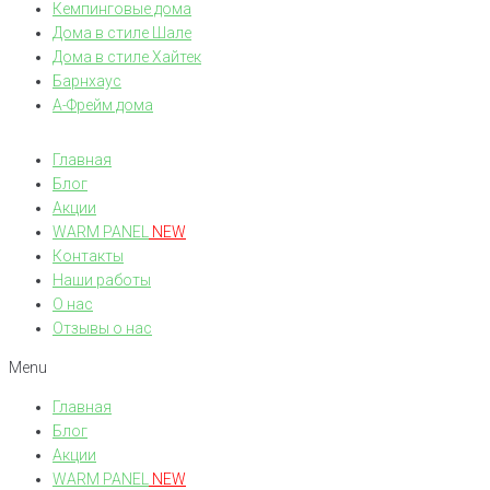
Кемпинговые дома
Дома в стиле Шале
Дома в стиле Хайтек
Барнхаус
А-Фрейм дома
Главная
Блог
Акции
WARM PANEL
NEW
Контакты
Наши работы
О нас
Отзывы о нас
Menu
Главная
Блог
Акции
WARM PANEL
NEW