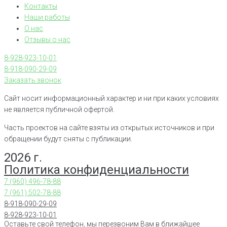
Контакты
Наши работы
О нас
Отзывы о нас
8-928-923-10-01
8-918-090-29-09
Заказать звонок
Сайт носит информационный характер и ни при каких условиях
не является публичной офертой.
Часть проектов на сайте взяты из открытых источников и при
обращении будут сняты с публикации.
2026 г.
Политика конфиденциальности
7 (960) 496-78-88
7 (961) 502-78-88
8-918-090-29-09
8-928-923-10-01
Оставьте свой телефон, мы перезвоним Вам в ближайшее